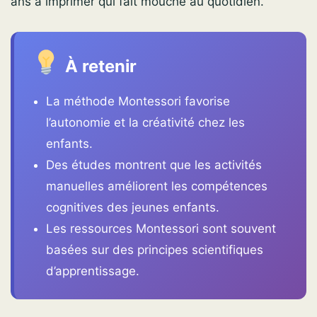
ans à imprimer qui fait mouche au quotidien.
À retenir
La méthode Montessori favorise
l’autonomie et la créativité chez les
enfants.
Des études montrent que les activités
manuelles améliorent les compétences
cognitives des jeunes enfants.
Les ressources Montessori sont souvent
basées sur des principes scientifiques
d’apprentissage.