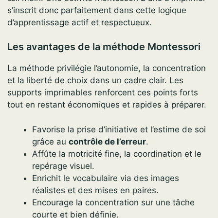
s’inscrit donc parfaitement dans cette logique
d’apprentissage actif et respectueux.
Les avantages de la méthode Montessori
La méthode privilégie l’autonomie, la concentration
et la liberté de choix dans un cadre clair. Les
supports imprimables renforcent ces points forts
tout en restant économiques et rapides à préparer.
Favorise la prise d’initiative et l’estime de soi
grâce au
contrôle de l’erreur
.
Affûte la motricité fine, la coordination et le
repérage visuel.
Enrichit le vocabulaire via des images
réalistes et des mises en paires.
Encourage la concentration sur une tâche
courte et bien définie.