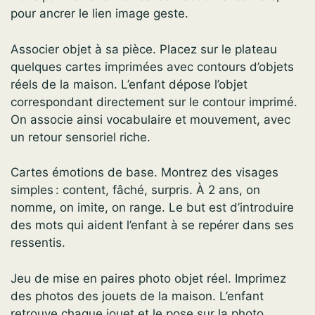
pour ancrer le lien image geste.
Associer objet à sa pièce. Placez sur le plateau
quelques cartes imprimées avec contours d’objets
réels de la maison. L’enfant dépose l’objet
correspondant directement sur le contour imprimé.
On associe ainsi vocabulaire et mouvement, avec
un retour sensoriel riche.
Cartes émotions de base. Montrez des visages
simples : content, fâché, surpris. À 2 ans, on
nomme, on imite, on range. Le but est d’introduire
des mots qui aident l’enfant à se repérer dans ses
ressentis.
Jeu de mise en paires photo objet réel. Imprimez
des photos des jouets de la maison. L’enfant
retrouve chaque jouet et le pose sur la photo