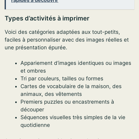
Types d’activités à imprimer
Voici des catégories adaptées aux tout-petits,
faciles à personnaliser avec des images réelles et
une présentation épurée.
Appariement d’images identiques ou images
et ombres
Tri par couleurs, tailles ou formes
Cartes de vocabulaire de la maison, des
animaux, des vêtements
Premiers puzzles ou encastrements à
découper
Séquences visuelles très simples de la vie
quotidienne