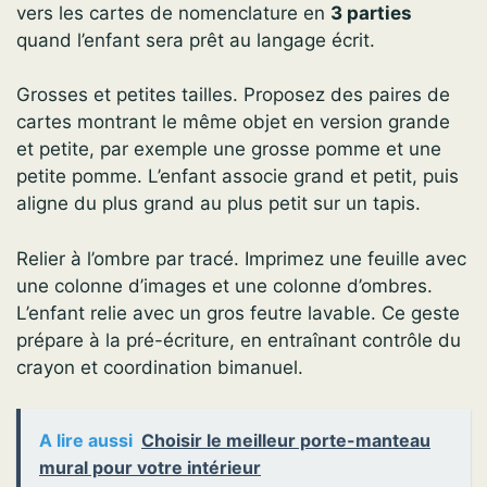
vers les cartes de nomenclature en
3 parties
quand l’enfant sera prêt au langage écrit.
Grosses et petites tailles. Proposez des paires de
cartes montrant le même objet en version grande
et petite, par exemple une grosse pomme et une
petite pomme. L’enfant associe grand et petit, puis
aligne du plus grand au plus petit sur un tapis.
Relier à l’ombre par tracé. Imprimez une feuille avec
une colonne d’images et une colonne d’ombres.
L’enfant relie avec un gros feutre lavable. Ce geste
prépare à la pré-écriture, en entraînant contrôle du
crayon et coordination bimanuel.
A lire aussi
Choisir le meilleur porte-manteau
mural pour votre intérieur