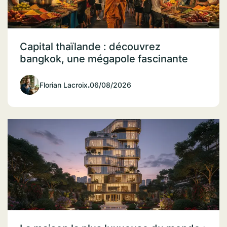
Capital thaïlande : découvrez
bangkok, une mégapole fascinante
Florian Lacroix
.
06/08/2026