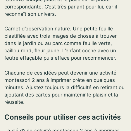
correspondante. C’est très parlant pour lui, car il
reconnaît son univers.
Carnet d’observation nature. Une petite feuille
plastifiée avec trois images de choses à trouver
dans le jardin ou au parc comme feuille verte,
caillou rond, fleur jaune. L’enfant coche avec un
feutre effaçable puis efface pour recommencer.
Chacune de ces idées peut devenir une activité
montessori 2 ans à imprimer prête en quelques
minutes. Ajustez toujours la difficulté en retirant ou
ajoutant des cartes pour maintenir le plaisir et la
réussite.
Conseils pour utiliser ces activités
La clé d’une activité montessori 2 ans à imprimer