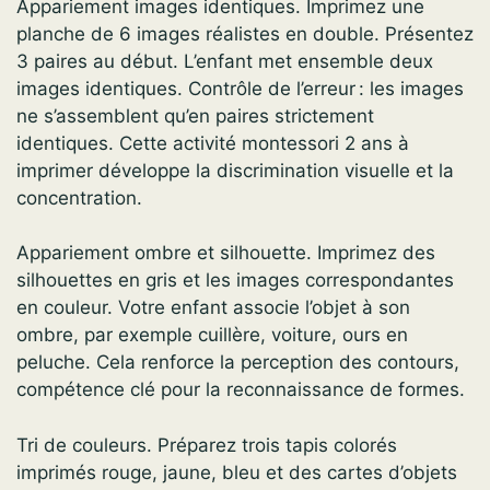
Appariement images identiques. Imprimez une
planche de 6 images réalistes en double. Présentez
3 paires au début. L’enfant met ensemble deux
images identiques. Contrôle de l’erreur : les images
ne s’assemblent qu’en paires strictement
identiques. Cette activité montessori 2 ans à
imprimer développe la discrimination visuelle et la
concentration.
Appariement ombre et silhouette. Imprimez des
silhouettes en gris et les images correspondantes
en couleur. Votre enfant associe l’objet à son
ombre, par exemple cuillère, voiture, ours en
peluche. Cela renforce la perception des contours,
compétence clé pour la reconnaissance de formes.
Tri de couleurs. Préparez trois tapis colorés
imprimés rouge, jaune, bleu et des cartes d’objets