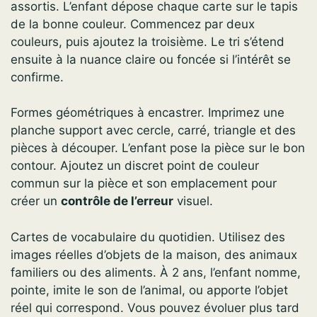
assortis. L’enfant dépose chaque carte sur le tapis
de la bonne couleur. Commencez par deux
couleurs, puis ajoutez la troisième. Le tri s’étend
ensuite à la nuance claire ou foncée si l’intérêt se
confirme.
Formes géométriques à encastrer. Imprimez une
planche support avec cercle, carré, triangle et des
pièces à découper. L’enfant pose la pièce sur le bon
contour. Ajoutez un discret point de couleur
commun sur la pièce et son emplacement pour
créer un
contrôle de l’erreur
visuel.
Cartes de vocabulaire du quotidien. Utilisez des
images réelles d’objets de la maison, des animaux
familiers ou des aliments. À 2 ans, l’enfant nomme,
pointe, imite le son de l’animal, ou apporte l’objet
réel qui correspond. Vous pouvez évoluer plus tard