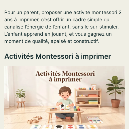
Pour un parent, proposer une activité montessori 2
ans à imprimer, c’est offrir un cadre simple qui
canalise l’énergie de l’enfant, sans le sur-stimuler.
L’enfant apprend en jouant, et vous gagnez un
moment de qualité, apaisé et constructif.
Activités Montessori à imprimer