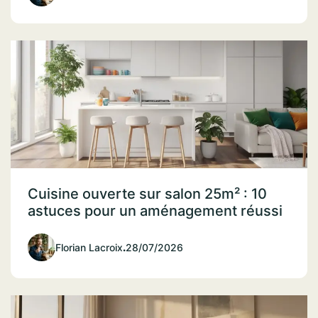
Cuisine ouverte sur salon 25m² : 10
astuces pour un aménagement réussi
Florian Lacroix
.
28/07/2026