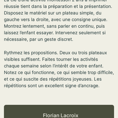
réussie tient dans la préparation et la présentation.
Disposez le matériel sur un plateau simple, du
gauche vers la droite, avec une consigne unique.
Montrez lentement, sans parler en continu, puis
laissez l’enfant essayer. Intervenez seulement si
nécessaire, par un geste discret.
Rythmez les propositions. Deux ou trois plateaux
visibles suffisent. Faites tourner les activités
chaque semaine selon l’intérêt de votre enfant.
Notez ce qui fonctionne, ce qui semble trop difficile,
et ce qui suscite des répétitions joyeuses. Les
répétitions sont un excellent signe d’ancrage.
Florian Lacroix