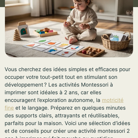
Vous cherchez des idées simples et efficaces pour
occuper votre tout-petit tout en stimulant son
développement ? Les activités Montessori à
imprimer sont idéales à 2 ans, car elles
encouragent l’exploration autonome, la
motricité
fine
et le langage. Préparez en quelques minutes
des supports clairs, attrayants et réutilisables,
parfaits pour la maison. Voici une sélection d’idées
et de conseils pour créer une activité montessori 2