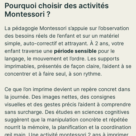
Pourquoi choisir des activités
Montessori ?
La pédagogie Montessori s’appuie sur l’observation
des besoins réels de l’enfant et sur un matériel
simple, auto-correctif et attrayant. À 2 ans, votre
enfant traverse une
période sensible
pour le
langage, le mouvement et l’ordre. Les supports
imprimables, présentés de façon claire, l’aident à se
concentrer et à faire seul, à son rythme.
Ce que l’on imprime devient un repère concret dans
la journée. Des images nettes, des consignes
visuelles et des gestes précis l’aident à comprendre
sans surcharge. Des études en sciences cognitives
suggèrent que la manipulation concrète et répétée
nourrit la mémoire, la planification et la coordination
œil main. Une activité montessori 2 ans à imprimer