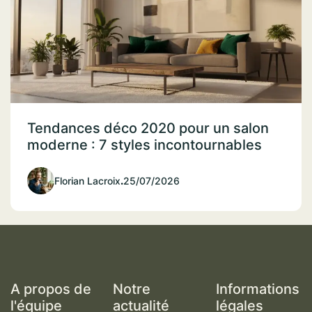
Tendances déco 2020 pour un salon
moderne : 7 styles incontournables
Florian Lacroix
.
25/07/2026
A propos de
Notre
Informations
l'équipe
actualité
légales