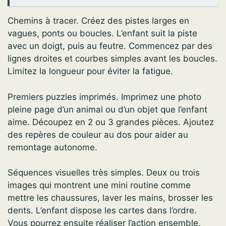
Chemins à tracer. Créez des pistes larges en
vagues, ponts ou boucles. L’enfant suit la piste
avec un doigt, puis au feutre. Commencez par des
lignes droites et courbes simples avant les boucles.
Limitez la longueur pour éviter la fatigue.
Premiers puzzles imprimés. Imprimez une photo
pleine page d’un animal ou d’un objet que l’enfant
aime. Découpez en 2 ou 3 grandes pièces. Ajoutez
des repères de couleur au dos pour aider au
remontage autonome.
Séquences visuelles très simples. Deux ou trois
images qui montrent une mini routine comme
mettre les chaussures, laver les mains, brosser les
dents. L’enfant dispose les cartes dans l’ordre.
Vous pourrez ensuite réaliser l’action ensemble,