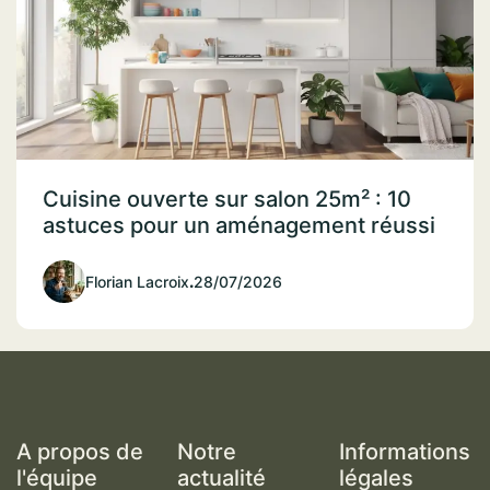
Cuisine ouverte sur salon 25m² : 10
astuces pour un aménagement réussi
Florian Lacroix
.
28/07/2026
A propos de
Notre
Informations
l'équipe
actualité
légales