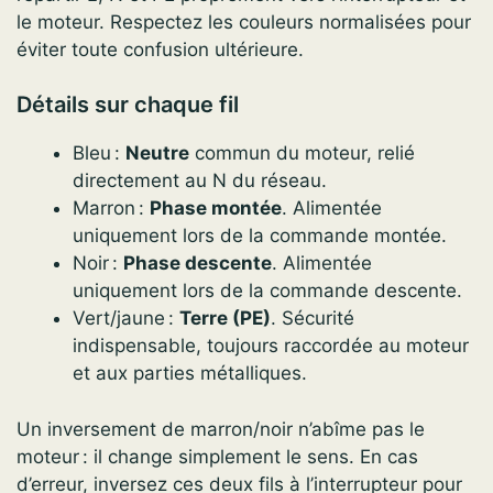
le moteur. Respectez les couleurs normalisées pour
éviter toute confusion ultérieure.
Détails sur chaque fil
Bleu :
Neutre
commun du moteur, relié
directement au N du réseau.
Marron :
Phase montée
. Alimentée
uniquement lors de la commande montée.
Noir :
Phase descente
. Alimentée
uniquement lors de la commande descente.
Vert/jaune :
Terre (PE)
. Sécurité
indispensable, toujours raccordée au moteur
et aux parties métalliques.
Un inversement de marron/noir n’abîme pas le
moteur : il change simplement le sens. En cas
d’erreur, inversez ces deux fils à l’interrupteur pour