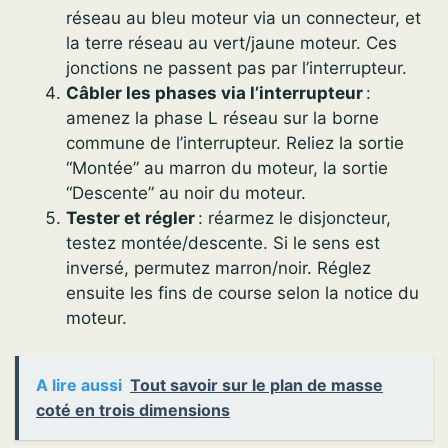
réseau au bleu moteur via un connecteur, et
la terre réseau au vert/jaune moteur. Ces
jonctions ne passent pas par l’interrupteur.
Câbler les phases via l’interrupteur
:
amenez la phase L réseau sur la borne
commune de l’interrupteur. Reliez la sortie
“Montée” au marron du moteur, la sortie
“Descente” au noir du moteur.
Tester et régler
: réarmez le disjoncteur,
testez montée/descente. Si le sens est
inversé, permutez marron/noir. Réglez
ensuite les fins de course selon la notice du
moteur.
A lire aussi
Tout savoir sur le plan de masse
coté en trois dimensions