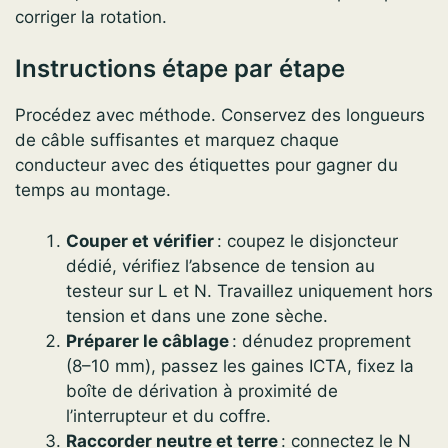
corriger la rotation.
Instructions étape par étape
Procédez avec méthode. Conservez des longueurs
de câble suffisantes et marquez chaque
conducteur avec des étiquettes pour gagner du
temps au montage.
Couper et vérifier
: coupez le disjoncteur
dédié, vérifiez l’absence de tension au
testeur sur L et N. Travaillez uniquement hors
tension et dans une zone sèche.
Préparer le câblage
: dénudez proprement
(8–10 mm), passez les gaines ICTA, fixez la
boîte de dérivation à proximité de
l’interrupteur et du coffre.
Raccorder neutre et terre
: connectez le N