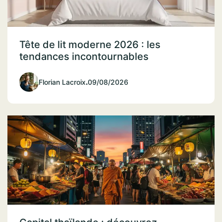
Tête de lit moderne 2026 : les
tendances incontournables
Florian Lacroix
.
09/08/2026