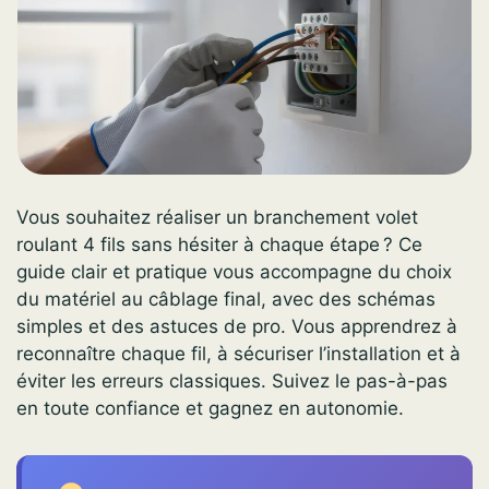
Vous souhaitez réaliser un branchement volet
roulant 4 fils sans hésiter à chaque étape ? Ce
guide clair et pratique vous accompagne du choix
du matériel au câblage final, avec des schémas
simples et des astuces de pro. Vous apprendrez à
reconnaître chaque fil, à sécuriser l’installation et à
éviter les erreurs classiques. Suivez le pas-à-pas
en toute confiance et gagnez en autonomie.