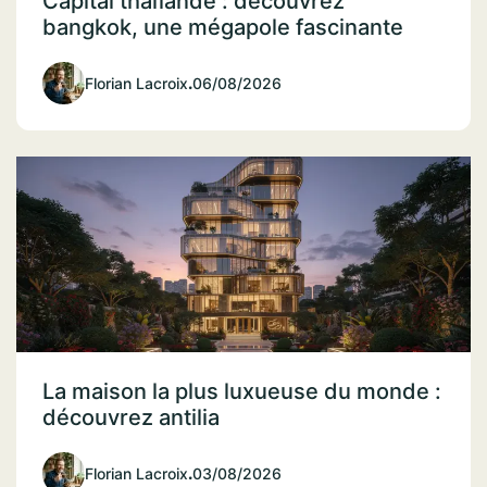
Capital thaïlande : découvrez
bangkok, une mégapole fascinante
Florian Lacroix
.
06/08/2026
La maison la plus luxueuse du monde :
découvrez antilia
Florian Lacroix
.
03/08/2026