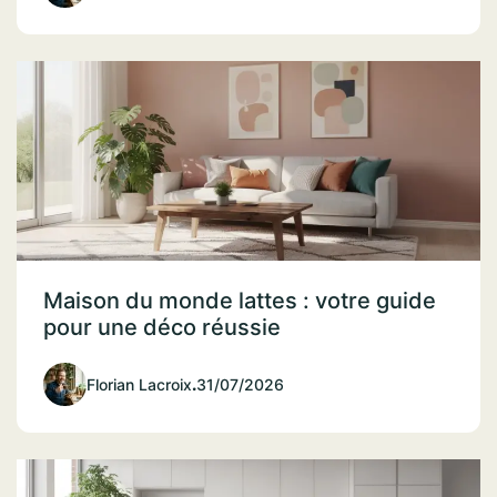
Maison du monde lattes : votre guide
pour une déco réussie
Florian Lacroix
.
31/07/2026