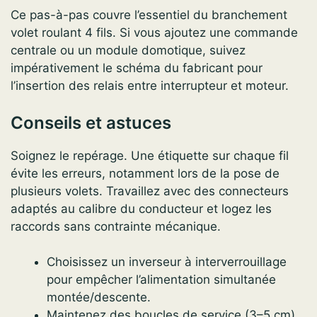
Ce pas-à-pas couvre l’essentiel du branchement
volet roulant 4 fils. Si vous ajoutez une commande
centrale ou un module domotique, suivez
impérativement le schéma du fabricant pour
l’insertion des relais entre interrupteur et moteur.
Conseils et astuces
Soignez le repérage. Une étiquette sur chaque fil
évite les erreurs, notamment lors de la pose de
plusieurs volets. Travaillez avec des connecteurs
adaptés au calibre du conducteur et logez les
raccords sans contrainte mécanique.
Choisissez un inverseur à interverrouillage
pour empêcher l’alimentation simultanée
montée/descente.
Maintenez des boucles de service (3–5 cm)