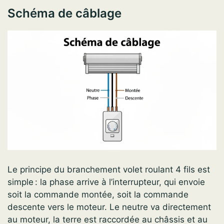
Schéma de câblage
Le principe du branchement volet roulant 4 fils est
simple : la phase arrive à l’interrupteur, qui envoie
soit la commande montée, soit la commande
descente vers le moteur. Le neutre va directement
au moteur, la terre est raccordée au châssis et au