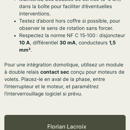
dans la boîte pour faciliter d’éventuelles
interventions.
Testez d’abord hors coffre si possible, pour
observer le sens de rotation sans forcer.
Respectez la norme NF C 15‑100 : disjoncteur
10 A
, différentiel
30 mA
, conducteurs
1,5
mm²
.
Pour une intégration domotique, utilisez un module
à double relais
contact sec
conçu pour moteurs de
volets. Placez-le en aval de la phase, entre
l’interrupteur et le moteur, et paramétrez
l’interverrouillage logiciel si prévu.
Florian Lacroix