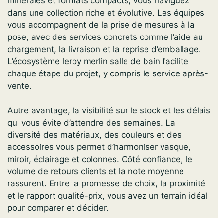
minérales et formats compacts, vous naviguez
dans une collection riche et évolutive. Les équipes
vous accompagnent de la prise de mesures à la
pose, avec des services concrets comme l’aide au
chargement, la livraison et la reprise d’emballage.
L’écosystème leroy merlin salle de bain facilite
chaque étape du projet, y compris le service après-
vente.
Autre avantage, la visibilité sur le stock et les délais
qui vous évite d’attendre des semaines. La
diversité des matériaux, des couleurs et des
accessoires vous permet d’harmoniser vasque,
miroir, éclairage et colonnes. Côté confiance, le
volume de retours clients et la note moyenne
rassurent. Entre la promesse de choix, la proximité
et le rapport qualité-prix, vous avez un terrain idéal
pour comparer et décider.