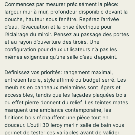
Commencez par mesurer précisément la pièce:
largeur mur à mur, profondeur disponible devant la
douche, hauteur sous fenêtre. Repérez l’arrivée
d’eau, l’évacuation et la prise électrique pour
l’éclairage du miroir. Pensez au passage des portes
et au rayon d’ouverture des tiroirs. Une
configuration pour deux utilisateurs n’a pas les
mêmes exigences qu’une salle d’eau d’appoint.
Définissez vos priorités: rangement maximal,
entretien facile, style affirmé ou budget serré. Les
meubles en panneaux mélaminés sont légers et
accessibles, tandis que les façades plaquées bois
ou effet pierre donnent du relief. Les teintes mates
marquent une ambiance contemporaine, les
finitions bois réchauffent une pièce tout en
douceur. L’outil 3D leroy merlin salle de bain vous
permet de tester ces variables avant de valider