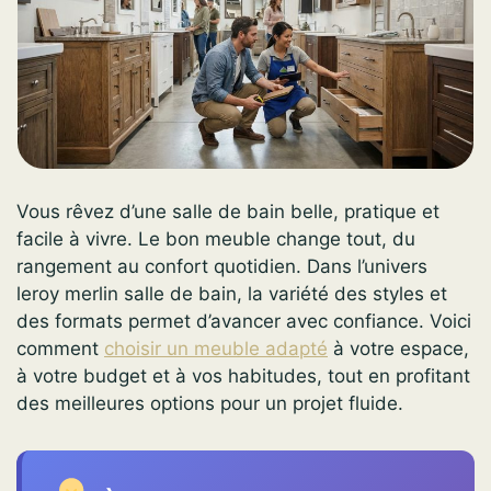
Vous rêvez d’une salle de bain belle, pratique et
facile à vivre. Le bon meuble change tout, du
rangement au confort quotidien. Dans l’univers
leroy merlin salle de bain, la variété des styles et
des formats permet d’avancer avec confiance. Voici
comment
choisir un meuble adapté
à votre espace,
à votre budget et à vos habitudes, tout en profitant
des meilleures options pour un projet fluide.