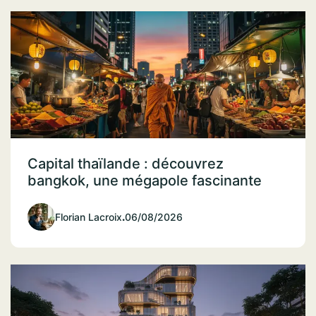
Capital thaïlande : découvrez
bangkok, une mégapole fascinante
Florian Lacroix
.
06/08/2026