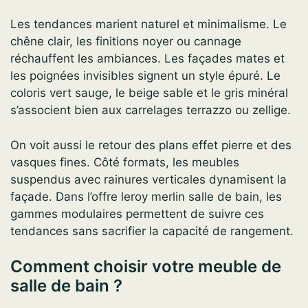
Les tendances marient naturel et minimalisme. Le
chêne clair, les finitions noyer ou cannage
réchauffent les ambiances. Les façades mates et
les poignées invisibles signent un style épuré. Le
coloris vert sauge, le beige sable et le gris minéral
s’associent bien aux carrelages terrazzo ou zellige.
On voit aussi le retour des plans effet pierre et des
vasques fines. Côté formats, les meubles
suspendus avec rainures verticales dynamisent la
façade. Dans l’offre leroy merlin salle de bain, les
gammes modulaires permettent de suivre ces
tendances sans sacrifier la capacité de rangement.
Comment choisir votre meuble de
salle de bain ?