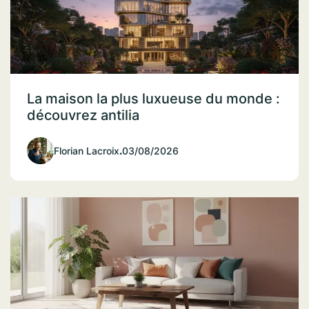
La maison la plus luxueuse du monde :
découvrez antilia
Florian Lacroix
.
03/08/2026