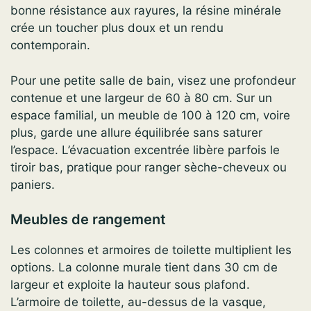
bonne résistance aux rayures, la résine minérale
crée un toucher plus doux et un rendu
contemporain.
Pour une petite salle de bain, visez une profondeur
contenue et une largeur de 60 à 80 cm. Sur un
espace familial, un meuble de 100 à 120 cm, voire
plus, garde une allure équilibrée sans saturer
l’espace. L’évacuation excentrée libère parfois le
tiroir bas, pratique pour ranger sèche-cheveux ou
paniers.
Meubles de rangement
Les colonnes et armoires de toilette multiplient les
options. La colonne murale tient dans 30 cm de
largeur et exploite la hauteur sous plafond.
L’armoire de toilette, au-dessus de la vasque,