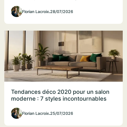
Florian Lacroix
.
28/07/2026
Tendances déco 2020 pour un salon
moderne : 7 styles incontournables
Florian Lacroix
.
25/07/2026