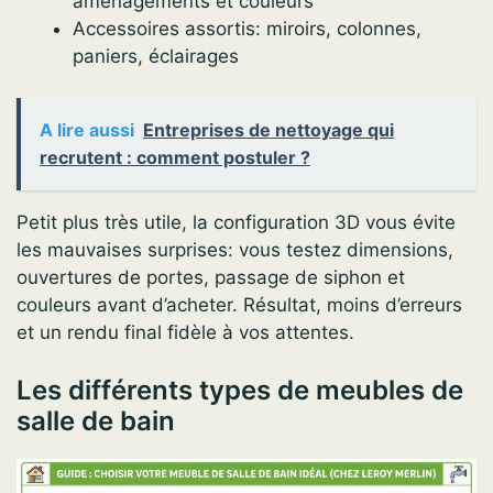
aménagements et couleurs
Accessoires assortis: miroirs, colonnes,
paniers, éclairages
A lire aussi
Entreprises de nettoyage qui
recrutent : comment postuler ?
Petit plus très utile, la configuration 3D vous évite
les mauvaises surprises: vous testez dimensions,
ouvertures de portes, passage de siphon et
couleurs avant d’acheter. Résultat, moins d’erreurs
et un rendu final fidèle à vos attentes.
Les différents types de meubles de
salle de bain