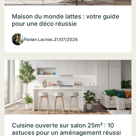
Maison du monde lattes : votre guide
pour une déco réussie
Florian Lacroix
.
31/07/2026
Cuisine ouverte sur salon 25m² : 10
astuces pour un aménagement réussi