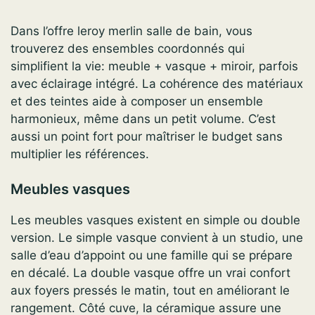
Dans l’offre leroy merlin salle de bain, vous
trouverez des ensembles coordonnés qui
simplifient la vie: meuble + vasque + miroir, parfois
avec éclairage intégré. La cohérence des matériaux
et des teintes aide à composer un ensemble
harmonieux, même dans un petit volume. C’est
aussi un point fort pour maîtriser le budget sans
multiplier les références.
Meubles vasques
Les meubles vasques existent en simple ou double
version. Le simple vasque convient à un studio, une
salle d’eau d’appoint ou une famille qui se prépare
en décalé. La double vasque offre un vrai confort
aux foyers pressés le matin, tout en améliorant le
rangement. Côté cuve, la céramique assure une