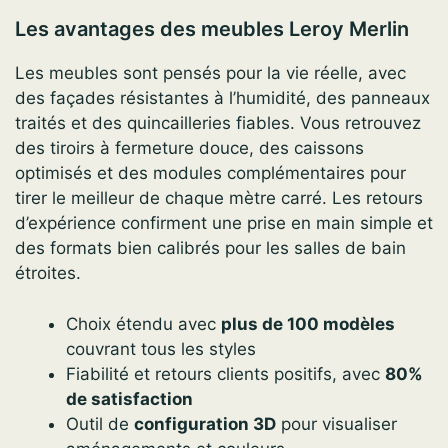
Les avantages des meubles Leroy Merlin
Les meubles sont pensés pour la vie réelle, avec
des façades résistantes à l’humidité, des panneaux
traités et des quincailleries fiables. Vous retrouvez
des tiroirs à fermeture douce, des caissons
optimisés et des modules complémentaires pour
tirer le meilleur de chaque mètre carré. Les retours
d’expérience confirment une prise en main simple et
des formats bien calibrés pour les salles de bain
étroites.
Choix étendu avec
plus de 100 modèles
couvrant tous les styles
Fiabilité et retours clients positifs, avec
80%
de satisfaction
Outil de
configuration 3D
pour visualiser