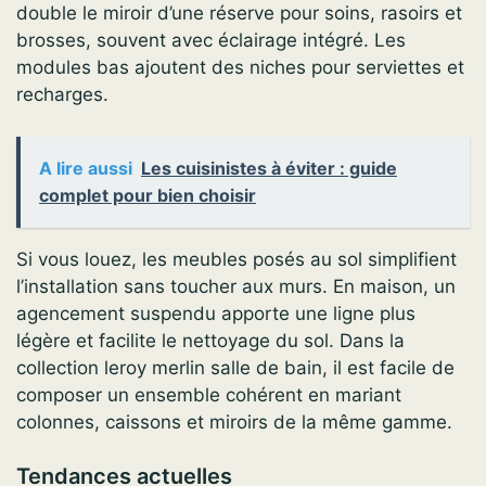
double le miroir d’une réserve pour soins, rasoirs et
brosses, souvent avec éclairage intégré. Les
modules bas ajoutent des niches pour serviettes et
recharges.
A lire aussi
Les cuisinistes à éviter : guide
complet pour bien choisir
Si vous louez, les meubles posés au sol simplifient
l’installation sans toucher aux murs. En maison, un
agencement suspendu apporte une ligne plus
légère et facilite le nettoyage du sol. Dans la
collection leroy merlin salle de bain, il est facile de
composer un ensemble cohérent en mariant
colonnes, caissons et miroirs de la même gamme.
Tendances actuelles