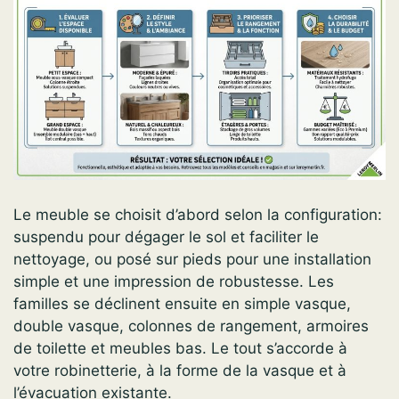
Le meuble se choisit d’abord selon la configuration:
suspendu pour dégager le sol et faciliter le
nettoyage, ou posé sur pieds pour une installation
simple et une impression de robustesse. Les
familles se déclinent ensuite en simple vasque,
double vasque, colonnes de rangement, armoires
de toilette et meubles bas. Le tout s’accorde à
votre robinetterie, à la forme de la vasque et à
l’évacuation existante.