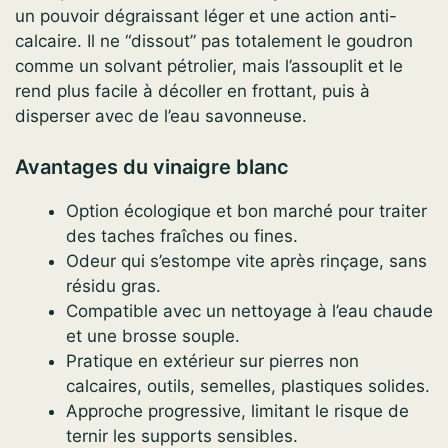
un pouvoir dégraissant léger et une action anti-
calcaire. Il ne “dissout” pas totalement le goudron
comme un solvant pétrolier, mais l’assouplit et le
rend plus facile à décoller en frottant, puis à
disperser avec de l’eau savonneuse.
Avantages du vinaigre blanc
Option écologique et bon marché pour traiter
des taches fraîches ou fines.
Odeur qui s’estompe vite après rinçage, sans
résidu gras.
Compatible avec un nettoyage à l’eau chaude
et une brosse souple.
Pratique en extérieur sur pierres non
calcaires, outils, semelles, plastiques solides.
Approche progressive, limitant le risque de
ternir les supports sensibles.