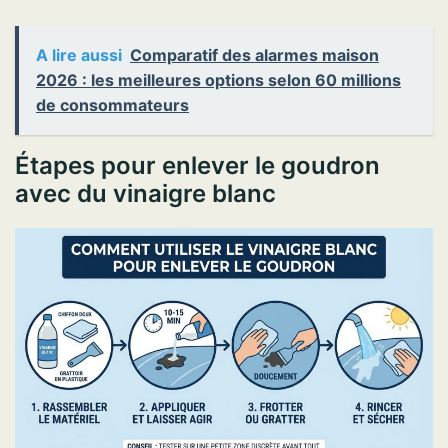
A lire aussi
Comparatif des alarmes maison
2026 : les meilleures options selon 60 millions
de consommateurs
Étapes pour enlever le goudron
avec du vinaigre blanc