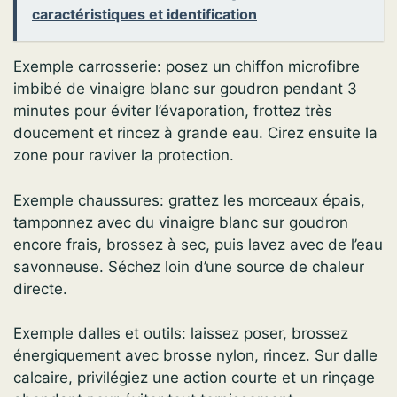
caractéristiques et identification
Exemple carrosserie: posez un chiffon microfibre
imbibé de vinaigre blanc sur goudron pendant 3
minutes pour éviter l’évaporation, frottez très
doucement et rincez à grande eau. Cirez ensuite la
zone pour raviver la protection.
Exemple chaussures: grattez les morceaux épais,
tamponnez avec du vinaigre blanc sur goudron
encore frais, brossez à sec, puis lavez avec de l’eau
savonneuse. Séchez loin d’une source de chaleur
directe.
Exemple dalles et outils: laissez poser, brossez
énergiquement avec brosse nylon, rincez. Sur dalle
calcaire, privilégiez une action courte et un rinçage