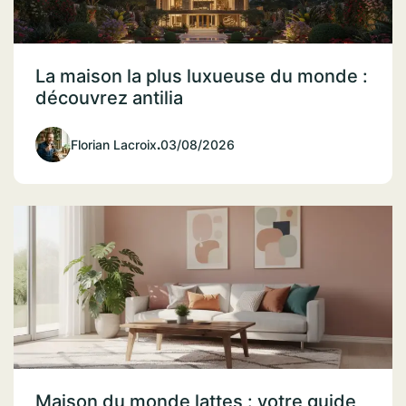
La maison la plus luxueuse du monde :
découvrez antilia
Florian Lacroix
.
03/08/2026
Maison du monde lattes : votre guide