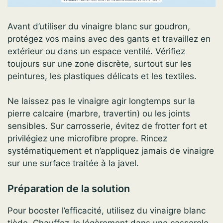
Avant d’utiliser du vinaigre blanc sur goudron,
protégez vos mains avec des gants et travaillez en
extérieur ou dans un espace ventilé. Vérifiez
toujours sur une zone discrète, surtout sur les
peintures, les plastiques délicats et les textiles.
Ne laissez pas le vinaigre agir longtemps sur la
pierre calcaire (marbre, travertin) ou les joints
sensibles. Sur carrosserie, évitez de frotter fort et
privilégiez une microfibre propre. Rincez
systématiquement et n’appliquez jamais de vinaigre
sur une surface traitée à la javel.
Préparation de la solution
Pour booster l’efficacité, utilisez du vinaigre blanc
tiède. Chauffez-le légèrement dans une casserole