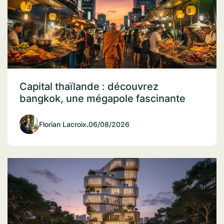
Capital thaïlande : découvrez
bangkok, une mégapole fascinante
Florian Lacroix
.
06/08/2026