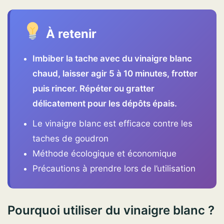
À retenir
Imbiber la tache avec du vinaigre blanc
chaud, laisser agir 5 à 10 minutes, frotter
puis rincer. Répéter ou gratter
délicatement pour les dépôts épais.
Le vinaigre blanc est efficace contre les
taches de goudron
Méthode écologique et économique
Précautions à prendre lors de l’utilisation
Pourquoi utiliser du vinaigre blanc ?