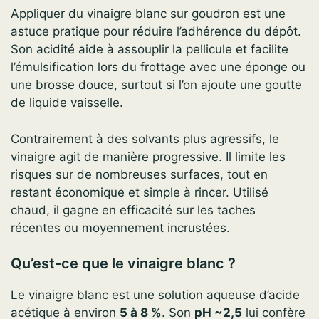
Appliquer du vinaigre blanc sur goudron est une
astuce pratique pour réduire l’adhérence du dépôt.
Son acidité aide à assouplir la pellicule et facilite
l’émulsification lors du frottage avec une éponge ou
une brosse douce, surtout si l’on ajoute une goutte
de liquide vaisselle.
Contrairement à des solvants plus agressifs, le
vinaigre agit de manière progressive. Il limite les
risques sur de nombreuses surfaces, tout en
restant économique et simple à rincer. Utilisé
chaud, il gagne en efficacité sur les taches
récentes ou moyennement incrustées.
Qu’est-ce que le vinaigre blanc ?
Le vinaigre blanc est une solution aqueuse d’acide
acétique à environ
5 à 8 %
. Son
pH ~2,5
lui confère