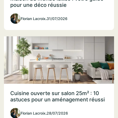
pour une déco réussie
Florian Lacroix
.
31/07/2026
Cuisine ouverte sur salon 25m² : 10
astuces pour un aménagement réussi
Florian Lacroix
.
28/07/2026