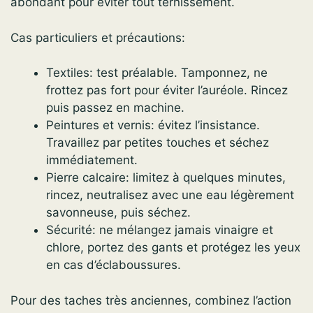
abondant pour éviter tout ternissement.
Cas particuliers et précautions:
Textiles: test préalable. Tamponnez, ne
frottez pas fort pour éviter l’auréole. Rincez
puis passez en machine.
Peintures et vernis: évitez l’insistance.
Travaillez par petites touches et séchez
immédiatement.
Pierre calcaire: limitez à quelques minutes,
rincez, neutralisez avec une eau légèrement
savonneuse, puis séchez.
Sécurité: ne mélangez jamais vinaigre et
chlore, portez des gants et protégez les yeux
en cas d’éclaboussures.
Pour des taches très anciennes, combinez l’action