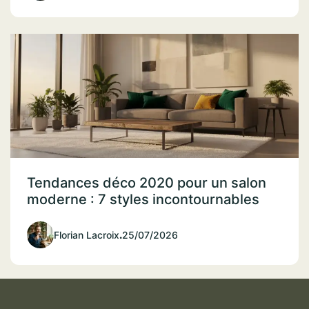
Tendances déco 2020 pour un salon
moderne : 7 styles incontournables
Florian Lacroix
.
25/07/2026