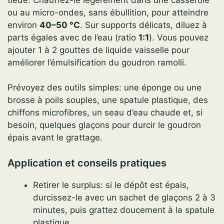
ou au micro-ondes, sans ébullition, pour atteindre
environ
40–50 °C
. Sur supports délicats, diluez à
parts égales avec de l’eau (ratio
1:1
). Vous pouvez
ajouter 1 à 2 gouttes de liquide vaisselle pour
améliorer l’émulsification du goudron ramolli.
Prévoyez des outils simples: une éponge ou une
brosse à poils souples, une spatule plastique, des
chiffons microfibres, un seau d’eau chaude et, si
besoin, quelques glaçons pour durcir le goudron
épais avant le grattage.
Application et conseils pratiques
Retirer le surplus: si le dépôt est épais,
durcissez-le avec un sachet de glaçons 2 à 3
minutes, puis grattez doucement à la spatule
plastique.