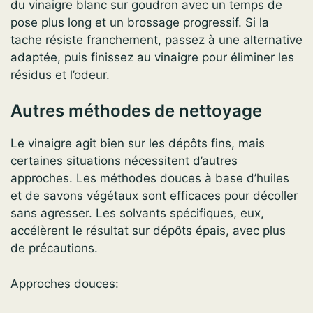
du vinaigre blanc sur goudron avec un temps de
pose plus long et un brossage progressif. Si la
tache résiste franchement, passez à une alternative
adaptée, puis finissez au vinaigre pour éliminer les
résidus et l’odeur.
Autres méthodes de nettoyage
Le vinaigre agit bien sur les dépôts fins, mais
certaines situations nécessitent d’autres
approches. Les méthodes douces à base d’huiles
et de savons végétaux sont efficaces pour décoller
sans agresser. Les solvants spécifiques, eux,
accélèrent le résultat sur dépôts épais, avec plus
de précautions.
Approches douces: