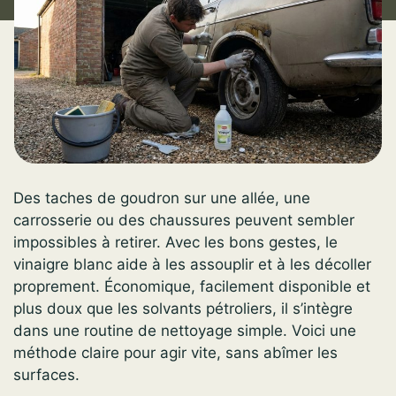
Des taches de goudron sur une allée, une
carrosserie ou des chaussures peuvent sembler
impossibles à retirer. Avec les bons gestes, le
vinaigre blanc aide à les assouplir et à les décoller
proprement. Économique, facilement disponible et
plus doux que les solvants pétroliers, il s’intègre
dans une routine de nettoyage simple. Voici une
méthode claire pour agir vite, sans abîmer les
surfaces.