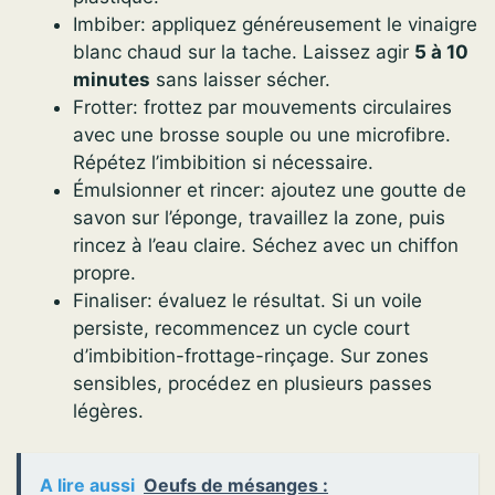
Imbiber: appliquez généreusement le vinaigre
blanc chaud sur la tache. Laissez agir
5 à 10
minutes
sans laisser sécher.
Frotter: frottez par mouvements circulaires
avec une brosse souple ou une microfibre.
Répétez l’imbibition si nécessaire.
Émulsionner et rincer: ajoutez une goutte de
savon sur l’éponge, travaillez la zone, puis
rincez à l’eau claire. Séchez avec un chiffon
propre.
Finaliser: évaluez le résultat. Si un voile
persiste, recommencez un cycle court
d’imbibition-frottage-rinçage. Sur zones
sensibles, procédez en plusieurs passes
légères.
A lire aussi
Oeufs de mésanges :