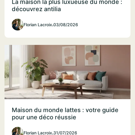
La maison la plus luxueuse du monde :
découvrez antilia
Florian Lacroix
.
03/08/2026
Maison du monde lattes : votre guide
pour une déco réussie
Florian Lacroix
.
31/07/2026