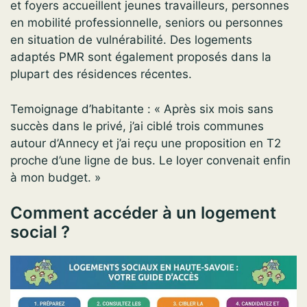
et foyers accueillent jeunes travailleurs, personnes
en mobilité professionnelle, seniors ou personnes
en situation de vulnérabilité. Des logements
adaptés PMR sont également proposés dans la
plupart des résidences récentes.
Temoignage d’habitante : « Après six mois sans
succès dans le privé, j’ai ciblé trois communes
autour d’Annecy et j’ai reçu une proposition en T2
proche d’une ligne de bus. Le loyer convenait enfin
à mon budget. »
Comment accéder à un logement
social ?