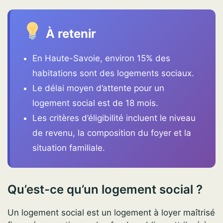
À retenir
En Haute-Savoie, environ 15% des
habitations sont des logements sociaux.
Le délai moyen d’attente pour un
logement social est de 18 mois.
Les critères d’éligibilité incluent le niveau
de revenu, la composition du foyer et la
situation familiale.
Qu’est-ce qu’un logement social ?
Un logement social est un logement à loyer maîtrisé