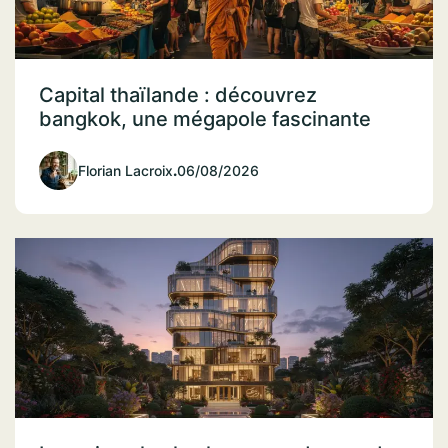
Capital thaïlande : découvrez
bangkok, une mégapole fascinante
Florian Lacroix
.
06/08/2026