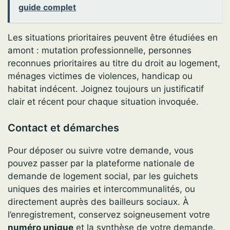
guide complet
Les situations prioritaires peuvent être étudiées en
amont : mutation professionnelle, personnes
reconnues prioritaires au titre du droit au logement,
ménages victimes de violences, handicap ou
habitat indécent. Joignez toujours un justificatif
clair et récent pour chaque situation invoquée.
Contact et démarches
Pour déposer ou suivre votre demande, vous
pouvez passer par la plateforme nationale de
demande de logement social, par les guichets
uniques des mairies et intercommunalités, ou
directement auprès des bailleurs sociaux. À
l’enregistrement, conservez soigneusement votre
numéro unique
et la synthèse de votre demande.