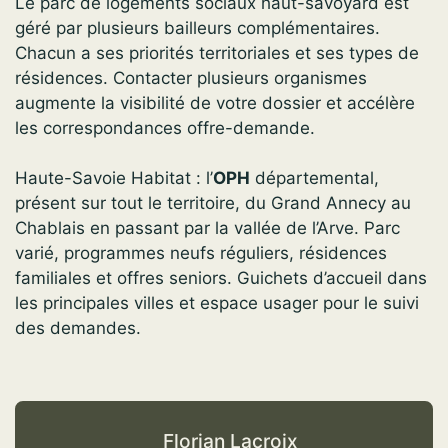
Le parc de logements sociaux haut-savoyard est
géré par plusieurs bailleurs complémentaires.
Chacun a ses priorités territoriales et ses types de
résidences. Contacter plusieurs organismes
augmente la visibilité de votre dossier et accélère
les correspondances offre-demande.
Haute-Savoie Habitat : l’
OPH
départemental,
présent sur tout le territoire, du Grand Annecy au
Chablais en passant par la vallée de l’Arve. Parc
varié, programmes neufs réguliers, résidences
familiales et offres seniors. Guichets d’accueil dans
les principales villes et espace usager pour le suivi
des demandes.
Florian Lacroix