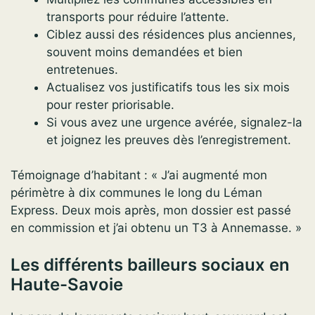
transports pour réduire l’attente.
Ciblez aussi des résidences plus anciennes,
souvent moins demandées et bien
entretenues.
Actualisez vos justificatifs tous les six mois
pour rester priorisable.
Si vous avez une urgence avérée, signalez-la
et joignez les preuves dès l’enregistrement.
Témoignage d’habitant : « J’ai augmenté mon
périmètre à dix communes le long du Léman
Express. Deux mois après, mon dossier est passé
en commission et j’ai obtenu un T3 à Annemasse. »
Les différents bailleurs sociaux en
Haute-Savoie