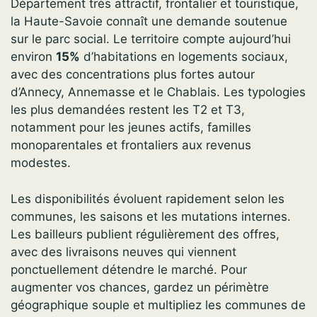
Département très attractif, frontalier et touristique,
la Haute-Savoie connaît une demande soutenue
sur le parc social. Le territoire compte aujourd’hui
environ
15%
d’habitations en logements sociaux,
avec des concentrations plus fortes autour
d’Annecy, Annemasse et le Chablais. Les typologies
les plus demandées restent les T2 et T3,
notamment pour les jeunes actifs, familles
monoparentales et frontaliers aux revenus
modestes.
Les disponibilités évoluent rapidement selon les
communes, les saisons et les mutations internes.
Les bailleurs publient régulièrement des offres,
avec des livraisons neuves qui viennent
ponctuellement détendre le marché. Pour
augmenter vos chances, gardez un périmètre
géographique souple et multipliez les communes de