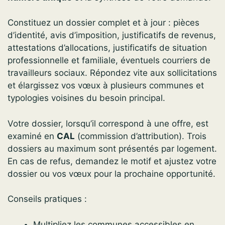
Constituez un dossier complet et à jour : pièces
d’identité, avis d’imposition, justificatifs de revenus,
attestations d’allocations, justificatifs de situation
professionnelle et familiale, éventuels courriers de
travailleurs sociaux. Répondez vite aux sollicitations
et élargissez vos vœux à plusieurs communes et
typologies voisines du besoin principal.
Votre dossier, lorsqu’il correspond à une offre, est
examiné en
CAL
(commission d’attribution). Trois
dossiers au maximum sont présentés par logement.
En cas de refus, demandez le motif et ajustez votre
dossier ou vos vœux pour la prochaine opportunité.
Conseils pratiques :
Multipliez les communes accessibles en