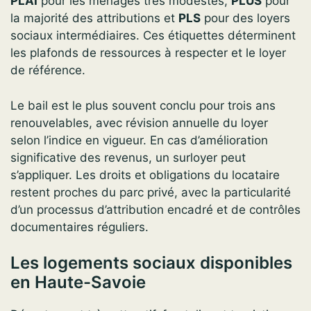
PLAI
pour les ménages très modestes,
PLUS
pour
la majorité des attributions et
PLS
pour des loyers
sociaux intermédiaires. Ces étiquettes déterminent
les plafonds de ressources à respecter et le loyer
de référence.
Le bail est le plus souvent conclu pour trois ans
renouvelables, avec révision annuelle du loyer
selon l’indice en vigueur. En cas d’amélioration
significative des revenus, un surloyer peut
s’appliquer. Les droits et obligations du locataire
restent proches du parc privé, avec la particularité
d’un processus d’attribution encadré et de contrôles
documentaires réguliers.
Les logements sociaux disponibles
en Haute-Savoie