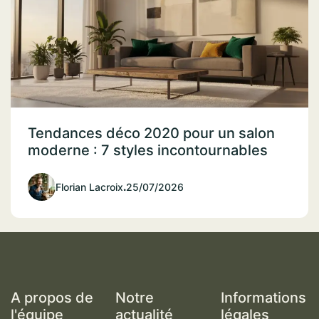
Tendances déco 2020 pour un salon
moderne : 7 styles incontournables
Florian Lacroix
.
25/07/2026
A propos de
Notre
Informations
l'équipe
actualité
légales