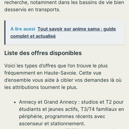
recherche, notamment dans les bassins de vie bien
desservis en transports.
A lire aussi
Tout savoir sur anime sama : guide
complet et actualisé
Liste des offres disponibles
Voici les types d’offres que l’on trouve le plus
fréquemment en Haute-Savoie. Cette vue
d’ensemble vous aide à cibler vos demandes là où
les attributions tournent le plus.
Annecy et Grand Annecy : studios et T2 pour
étudiants et jeunes actifs, T3/T4 familiaux en
périphérie, programmes récents avec
ascenseur et stationnement.