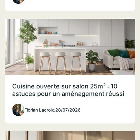
Cuisine ouverte sur salon 25m² : 10
astuces pour un aménagement réussi
Florian Lacroix
.
28/07/2026