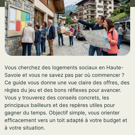
Vous cherchez des logements sociaux en Haute-
Savoie et vous ne savez pas par où commencer ?
Ce guide vous donne une vue claire des offres, des
règles du jeu et des bons réflexes pour avancer.
Vous y trouverez des conseils concrets, les
principaux bailleurs et des repères utiles pour
gagner du temps. Objectif simple, vous orienter
efficacement vers un toit adapté à votre budget et
à votre situation.