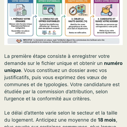
La première étape consiste à enregistrer votre
demande sur le fichier unique et obtenir un
numéro
unique
. Vous constituez un dossier avec vos
justificatifs, puis vous exprimez des vœux de
communes et de typologies. Votre candidature est
étudiée par la commission d’attribution, selon
l’urgence et la conformité aux critères.
Le délai d’attente varie selon le secteur et la taille
du logement. Anticipez une moyenne de
18 mois
,