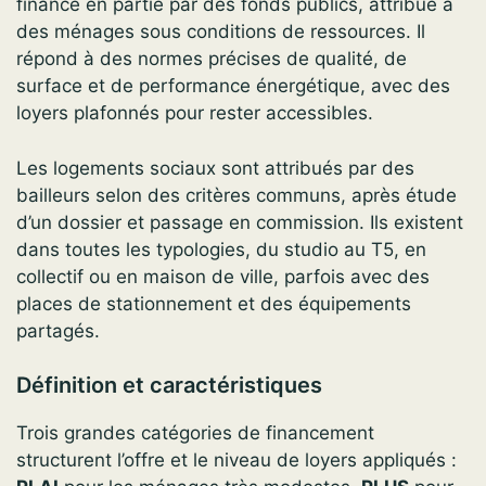
financé en partie par des fonds publics, attribué à
des ménages sous conditions de ressources. Il
répond à des normes précises de qualité, de
surface et de performance énergétique, avec des
loyers plafonnés pour rester accessibles.
Les logements sociaux sont attribués par des
bailleurs selon des critères communs, après étude
d’un dossier et passage en commission. Ils existent
dans toutes les typologies, du studio au T5, en
collectif ou en maison de ville, parfois avec des
places de stationnement et des équipements
partagés.
Définition et caractéristiques
Trois grandes catégories de financement
structurent l’offre et le niveau de loyers appliqués :