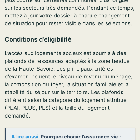
plus courte sur certaines communes, plus longue
sur les secteurs très demandés. Pendant ce temps,
mettez à jour votre dossier à chaque changement
de situation pour rester visible dans les sélections.
Conditions d’éligibilité
L’accès aux logements sociaux est soumis à des
plafonds de ressources adaptés à la zone tendue
de la Haute-Savoie. Les principaux critères
d’examen incluent le niveau de revenu du ménage,
la composition du foyer, la situation familiale et la
stabilité du séjour sur le territoire. Les plafonds
diffèrent selon la catégorie du logement attribué
(PLAI, PLUS, PLS) et la taille du logement
demandé.
A lire aussi
Pourquoi choisir l'assurance vie :