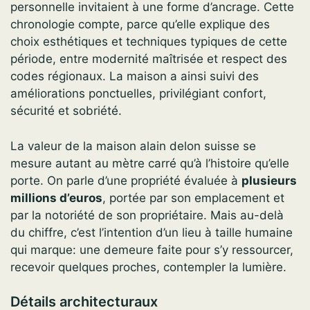
personnelle invitaient à une forme d’ancrage. Cette
chronologie compte, parce qu’elle explique des
choix esthétiques et techniques typiques de cette
période, entre modernité maîtrisée et respect des
codes régionaux. La maison a ainsi suivi des
améliorations ponctuelles, privilégiant confort,
sécurité et sobriété.
La valeur de la maison alain delon suisse se
mesure autant au mètre carré qu’à l’histoire qu’elle
porte. On parle d’une propriété évaluée à
plusieurs
millions d’euros
, portée par son emplacement et
par la notoriété de son propriétaire. Mais au-delà
du chiffre, c’est l’intention d’un lieu à taille humaine
qui marque: une demeure faite pour s’y ressourcer,
recevoir quelques proches, contempler la lumière.
Détails architecturaux