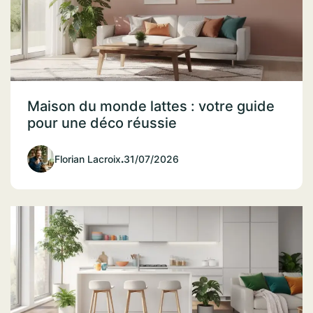
Maison du monde lattes : votre guide
pour une déco réussie
Florian Lacroix
.
31/07/2026