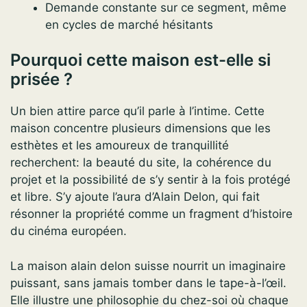
Demande constante sur ce segment, même
en cycles de marché hésitants
Pourquoi cette maison est-elle si
prisée ?
Un bien attire parce qu’il parle à l’intime. Cette
maison concentre plusieurs dimensions que les
esthètes et les amoureux de tranquillité
recherchent: la beauté du site, la cohérence du
projet et la possibilité de s’y sentir à la fois protégé
et libre. S’y ajoute l’aura d’Alain Delon, qui fait
résonner la propriété comme un fragment d’histoire
du cinéma européen.
La maison alain delon suisse nourrit un imaginaire
puissant, sans jamais tomber dans le tape-à-l’œil.
Elle illustre une philosophie du chez-soi où chaque