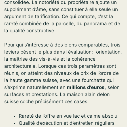
consolidée. La notoriété du propriétaire ajoute un
supplément d’âme, sans constituer à elle seule un
argument de tarification. Ce qui compte, c’est la
rareté combinée de la parcelle, du panorama et de
la qualité constructive.
Pour qui s’intéresse à des biens comparables, trois
leviers pèsent le plus dans l’évaluation: l’orientation,
la maîtrise des vis-à-vis et la cohérence
architecturale. Lorsque ces trois paramètres sont
réunis, on atteint des niveaux de prix de l’ordre de
la haute gamme suisse, avec une fourchette qui
s’exprime naturellement en
millions d’euros
, selon
surfaces et prestations. La maison alain delon
suisse coche précisément ces cases.
Rareté de l’offre en vue lac et calme absolu
Qualité d’exécution et d’entretien réguliers