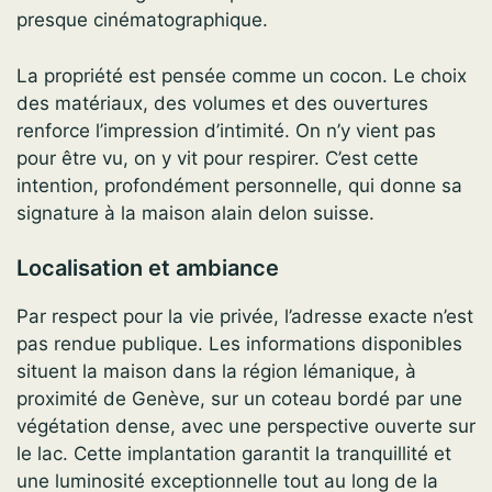
presque cinématographique.
La propriété est pensée comme un cocon. Le choix
des matériaux, des volumes et des ouvertures
renforce l’impression d’intimité. On n’y vient pas
pour être vu, on y vit pour respirer. C’est cette
intention, profondément personnelle, qui donne sa
signature à la maison alain delon suisse.
Localisation et ambiance
Par respect pour la vie privée, l’adresse exacte n’est
pas rendue publique. Les informations disponibles
situent la maison dans la région lémanique, à
proximité de Genève, sur un coteau bordé par une
végétation dense, avec une perspective ouverte sur
le lac. Cette implantation garantit la tranquillité et
une luminosité exceptionnelle tout au long de la