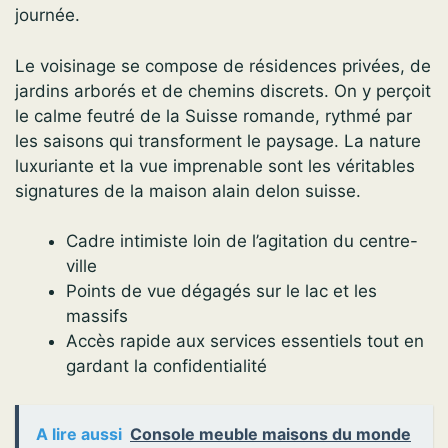
journée.
Le voisinage se compose de résidences privées, de
jardins arborés et de chemins discrets. On y perçoit
le calme feutré de la Suisse romande, rythmé par
les saisons qui transforment le paysage. La nature
luxuriante et la vue imprenable sont les véritables
signatures de la maison alain delon suisse.
Cadre intimiste loin de l’agitation du centre-
ville
Points de vue dégagés sur le lac et les
massifs
Accès rapide aux services essentiels tout en
gardant la confidentialité
A lire aussi
Console meuble maisons du monde