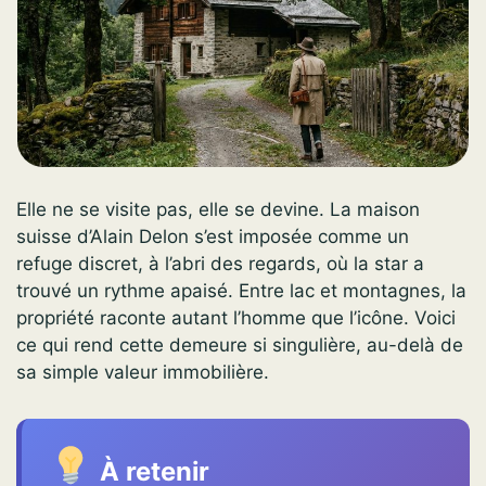
Elle ne se visite pas, elle se devine. La maison
suisse d’Alain Delon s’est imposée comme un
refuge discret, à l’abri des regards, où la star a
trouvé un rythme apaisé. Entre lac et montagnes, la
propriété raconte autant l’homme que l’icône. Voici
ce qui rend cette demeure si singulière, au-delà de
sa simple valeur immobilière.
À retenir