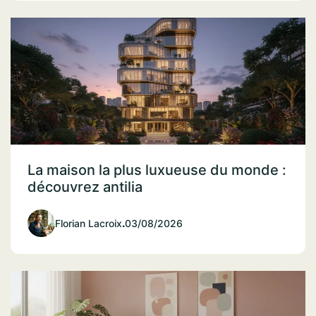
La maison la plus luxueuse du monde :
découvrez antilia
Florian Lacroix
.
03/08/2026