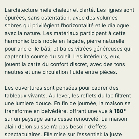
L’architecture mêle chaleur et clarté. Les lignes sont
épurées, sans ostentation, avec des volumes
sobres qui privilégient l’horizontalité et le dialogue
avec la nature. Les matériaux participent à cette
harmonie: bois noble en façade, pierre naturelle
pour ancrer le bâti, et baies vitrées généreuses qui
captent la course du soleil. Les intérieurs, eux,
jouent la carte du confort discret, avec des tons
neutres et une circulation fluide entre pièces.
Les ouvertures sont pensées pour cadrer des
tableaux vivants. Au lever, les reflets du lac filtrent
une lumière douce. En fin de journée, la maison se
transforme en belvédère, offrant une vue à
180°
sur un paysage sans cesse renouvelé. La maison
alain delon suisse n’a pas besoin d’effets
spectaculaires. Elle mise sur l’essentiel: la juste