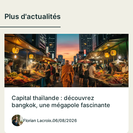
Plus d'actualités
Capital thaïlande : découvrez
bangkok, une mégapole fascinante
Florian Lacroix
.
06/08/2026