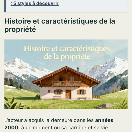
: 5 styles à découvrir
Histoire et caractéristiques de la
propriété
L’acteur a acquis la demeure dans les
années
2000
, à un moment où sa carrière et sa vie