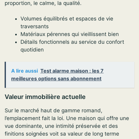
proportion, le calme, la qualité.
Volumes équilibrés et espaces de vie
traversants
Matériaux pérennes qui vieillissent bien
Détails fonctionnels au service du confort
quotidien
A lire aussi
Test alarme maison : les 7
meilleures options sans abonnement
Valeur immobilière actuelle
Sur le marché haut de gamme romand,
l’emplacement fait la loi. Une maison qui offre une
vue dominante, une intimité préservée et des
finitions soignées voit sa valeur de long terme