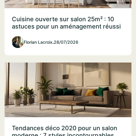
Cuisine ouverte sur salon 25m² : 10
astuces pour un aménagement réussi
Florian Lacroix
.
28/07/2026
Tendances déco 2020 pour un salon
moderne : 7 styles incontournables