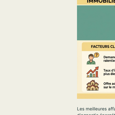
Les meilleures aff