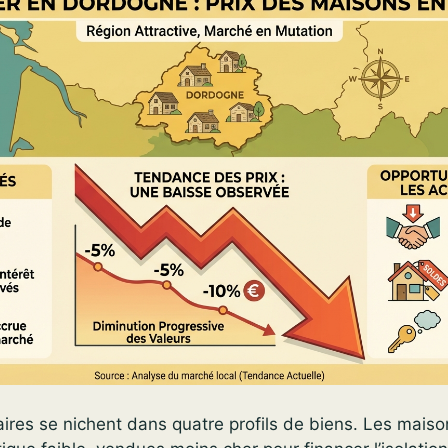
aires se nichent dans quatre profils de biens. Les mais