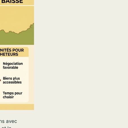
ons avec