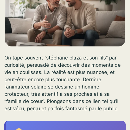
On tape souvent “stéphane plaza et son fils” par
curiosité, persuadé de découvrir des moments de
vie en coulisses. La réalité est plus nuancée, et
peut-être encore plus touchante. Derrière
l’animateur solaire se dessine un homme
protecteur, très attentif à ses proches et à sa
“famille de cœur”. Plongeons dans ce lien tel qu’il
est vécu, perçu et parfois fantasmé par le public.