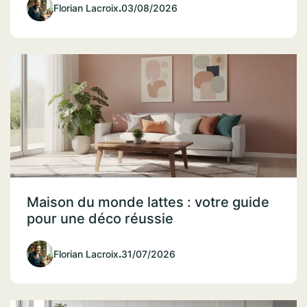
Florian Lacroix
.
03/08/2026
Maison du monde lattes : votre guide
pour une déco réussie
Florian Lacroix
.
31/07/2026