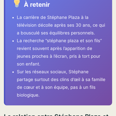
À retenir
La carrière de Stéphane Plaza à la
télévision décolle après ses 30 ans, ce qui
a bousculé ses équilibres personnels.
La recherche “stéphane plaza et son fils”
revient souvent après l’apparition de
jeunes proches à l’écran, pris à tort pour
son enfant.
Sur les réseaux sociaux, Stéphane
partage surtout des clins d’œil à sa famille
de cœur et à son équipe, pas à un fils
biologique.