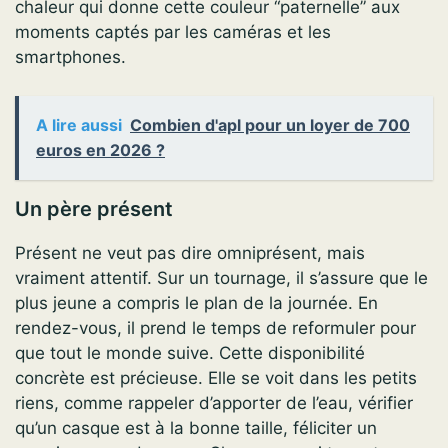
chaleur qui donne cette couleur “paternelle” aux
moments captés par les caméras et les
smartphones.
A lire aussi
Combien d'apl pour un loyer de 700
euros en 2026 ?
Un père présent
Présent ne veut pas dire omniprésent, mais
vraiment attentif. Sur un tournage, il s’assure que le
plus jeune a compris le plan de la journée. En
rendez-vous, il prend le temps de reformuler pour
que tout le monde suive. Cette disponibilité
concrète est précieuse. Elle se voit dans les petits
riens, comme rappeler d’apporter de l’eau, vérifier
qu’un casque est à la bonne taille, féliciter un