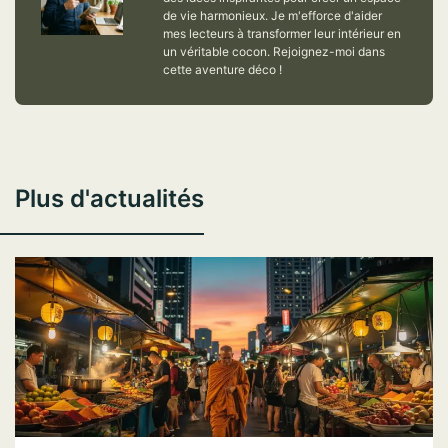
de vie harmonieux. Je m'efforce d'aider
mes lecteurs à transformer leur intérieur en
un véritable cocon. Rejoignez-moi dans
cette aventure déco !
Plus d'actualités