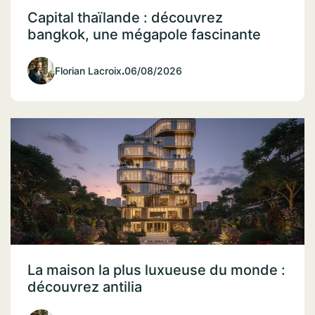
Capital thaïlande : découvrez
bangkok, une mégapole fascinante
Florian Lacroix
.
06/08/2026
La maison la plus luxueuse du monde :
découvrez antilia