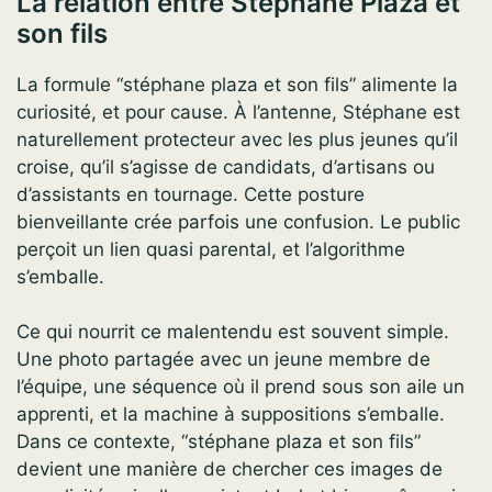
La relation entre Stéphane Plaza et
son fils
La formule “stéphane plaza et son fils” alimente la
curiosité, et pour cause. À l’antenne, Stéphane est
naturellement protecteur avec les plus jeunes qu’il
croise, qu’il s’agisse de candidats, d’artisans ou
d’assistants en tournage. Cette posture
bienveillante crée parfois une confusion. Le public
perçoit un lien quasi parental, et l’algorithme
s’emballe.
Ce qui nourrit ce malentendu est souvent simple.
Une photo partagée avec un jeune membre de
l’équipe, une séquence où il prend sous son aile un
apprenti, et la machine à suppositions s’emballe.
Dans ce contexte, “stéphane plaza et son fils”
devient une manière de chercher ces images de