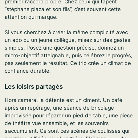
premier raccord propre. Chez ceux qui tapent
“stéphane plaza et son fils”, c’est souvent cette
attention qui marque.
Si vous cherchez à créer la même complicité avec
un ado ou un jeune collègue, misez sur des gestes
simples. Posez une question précise, donnez un
micro-objectif atteignable, puis célébrez le progrès,
pas seulement le résultat. Ce trio crée un climat de
confiance durable.
Les loisirs partagés
Hors caméra, la détente est un ciment. Un café
après un repérage, une séance de bricolage
improvisée pour réparer un pied de table, une pièce
de théâtre vue ensemble, et les souvenirs
s’accumulent. Ce sont ces scènes de coulisses qui