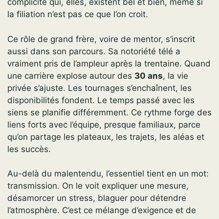
complicité qui, elles, existent bel et bien, même si
la filiation n’est pas ce que l’on croit.
Ce rôle de grand frère, voire de mentor, s’inscrit
aussi dans son parcours. Sa notoriété télé a
vraiment pris de l’ampleur après la trentaine. Quand
une carrière explose autour des
30 ans
, la vie
privée s’ajuste. Les tournages s’enchaînent, les
disponibilités fondent. Le temps passé avec les
siens se planifie différemment. Ce rythme forge des
liens forts avec l’équipe, presque familiaux, parce
qu’on partage les plateaux, les trajets, les aléas et
les succès.
Au-delà du malentendu, l’essentiel tient en un mot:
transmission. On le voit expliquer une mesure,
désamorcer un stress, blaguer pour détendre
l’atmosphère. C’est ce mélange d’exigence et de