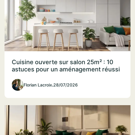
Cuisine ouverte sur salon 25m² : 10
astuces pour un aménagement réussi
Florian Lacroix
.
28/07/2026