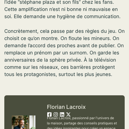
l’idée “stéphane plaza et son fils” chez les fans.
Cette amplification n’est ni bonne ni mauvaise en
soi. Elle demande une hygiène de communication.
Concrètement, cela passe par des règles du jeu. On
choisit ce qu’on montre. On floute les mineurs. On
demande l’accord des proches avant de publier. On
remplace un prénom par un surnom. On garde les
anniversaires de la sphère privée. À la télévision
comme sur les réseaux, ces barrières protègent
tous les protagonistes, surtout les plus jeunes.
Florian Lacroix
Florian Lacroix, passionné par l'univers de
la maison, partage des conseils pratiques et
des idées inspirantes pour créer un espace