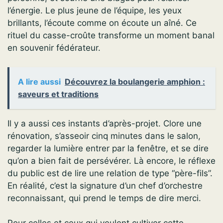
l’énergie. Le plus jeune de l’équipe, les yeux
brillants, l’écoute comme on écoute un aîné. Ce
rituel du casse-croûte transforme un moment banal
en souvenir fédérateur.
A lire aussi
Découvrez la boulangerie amphion :
saveurs et traditions
Il y a aussi ces instants d’après-projet. Clore une
rénovation, s’asseoir cinq minutes dans le salon,
regarder la lumière entrer par la fenêtre, et se dire
qu’on a bien fait de persévérer. Là encore, le réflexe
du public est de lire une relation de type “père-fils”.
En réalité, c’est la signature d’un chef d’orchestre
reconnaissant, qui prend le temps de dire merci.