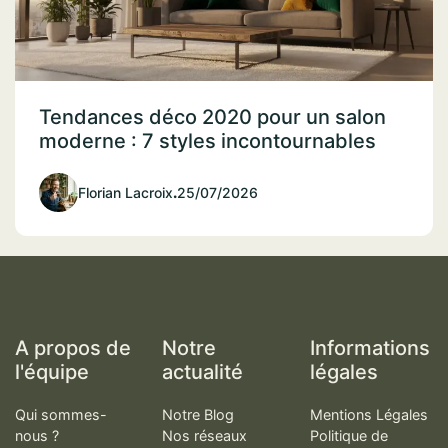
Tendances déco 2020 pour un salon
moderne : 7 styles incontournables
Florian Lacroix
.
25/07/2026
A propos de
Notre
Informations
l'équipe
actualité
légales
Qui sommes-
Notre Blog
Mentions Légales
nous ?
Nos réseaux
Politique de