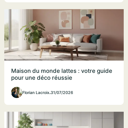
Maison du monde lattes : votre guide
pour une déco réussie
Florian Lacroix
.
31/07/2026