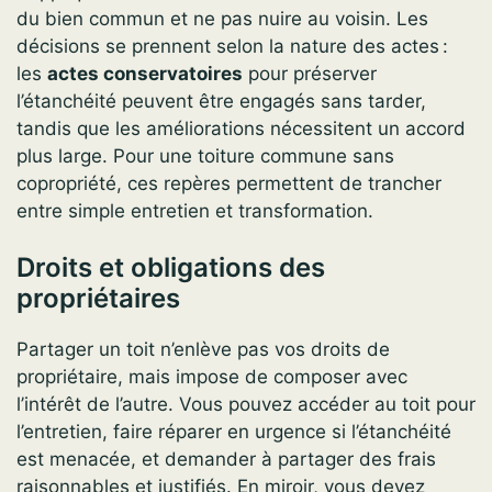
du bien commun et ne pas nuire au voisin. Les
décisions se prennent selon la nature des actes :
les
actes conservatoires
pour préserver
l’étanchéité peuvent être engagés sans tarder,
tandis que les améliorations nécessitent un accord
plus large. Pour une toiture commune sans
copropriété, ces repères permettent de trancher
entre simple entretien et transformation.
Droits et obligations des
propriétaires
Partager un toit n’enlève pas vos droits de
propriétaire, mais impose de composer avec
l’intérêt de l’autre. Vous pouvez accéder au toit pour
l’entretien, faire réparer en urgence si l’étanchéité
est menacée, et demander à partager des frais
raisonnables et justifiés. En miroir, vous devez