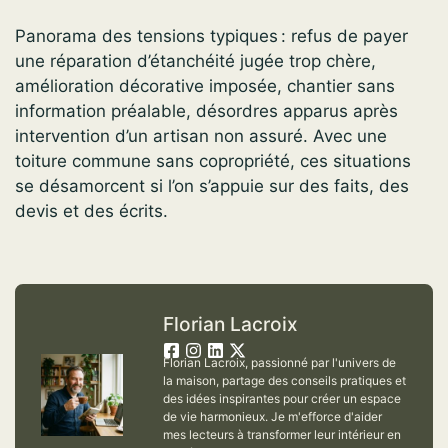
Panorama des tensions typiques : refus de payer
une réparation d’étanchéité jugée trop chère,
amélioration décorative imposée, chantier sans
information préalable, désordres apparus après
intervention d’un artisan non assuré. Avec une
toiture commune sans copropriété, ces situations
se désamorcent si l’on s’appuie sur des faits, des
devis et des écrits.
Florian Lacroix
Florian Lacroix, passionné par l'univers de
la maison, partage des conseils pratiques et
des idées inspirantes pour créer un espace
de vie harmonieux. Je m'efforce d'aider
mes lecteurs à transformer leur intérieur en