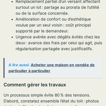
Remplacement partiel d’un versant affectant
surtout un lot : partage au prorata de l’utilité
ou de la surface concernée.
Amélioration de confort ou d’esthétique
voulue par un seul voisin : coût principal
supporté par le demandeur.
Urgence avérée avec dégâts évités chez les
deux : avance des frais par celui qui agit, puis
régularisation partagée avec justificatifs.
A lire aussi
Acheter une maison en vendée de
particulier à particulier
Comment gérer les travaux
Un processus simple évite 80 % des tensions.
D’abord, constatez ensemble l’état du toit : photos