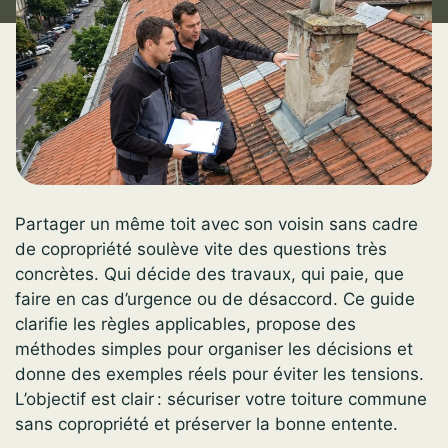
Partager un même toit avec son voisin sans cadre
de copropriété soulève vite des questions très
concrètes. Qui décide des travaux, qui paie, que
faire en cas d’urgence ou de désaccord. Ce guide
clarifie les règles applicables, propose des
méthodes simples pour organiser les décisions et
donne des exemples réels pour éviter les tensions.
L’objectif est clair : sécuriser votre toiture commune
sans copropriété et préserver la bonne entente.