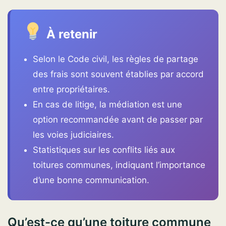
À retenir
Selon le Code civil, les règles de partage
des frais sont souvent établies par accord
entre propriétaires.
En cas de litige, la médiation est une
option recommandée avant de passer par
les voies judiciaires.
Statistiques sur les conflits liés aux
toitures communes, indiquant l’importance
d’une bonne communication.
Qu’est-ce qu’une toiture commune