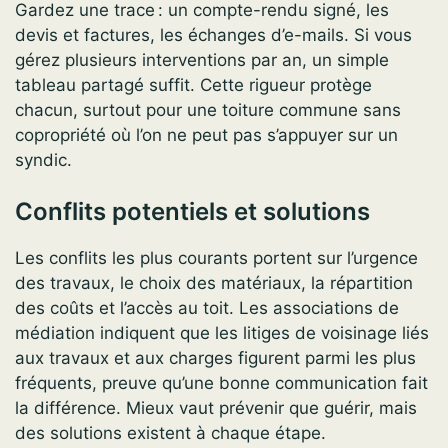
Gardez une trace : un compte-rendu signé, les
devis et factures, les échanges d’e-mails. Si vous
gérez plusieurs interventions par an, un simple
tableau partagé suffit. Cette rigueur protège
chacun, surtout pour une toiture commune sans
copropriété où l’on ne peut pas s’appuyer sur un
syndic.
Conflits potentiels et solutions
Les conflits les plus courants portent sur l’urgence
des travaux, le choix des matériaux, la répartition
des coûts et l’accès au toit. Les associations de
médiation indiquent que les litiges de voisinage liés
aux travaux et aux charges figurent parmi les plus
fréquents, preuve qu’une bonne communication fait
la différence. Mieux vaut prévenir que guérir, mais
des solutions existent à chaque étape.