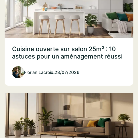
Cuisine ouverte sur salon 25m² : 10
astuces pour un aménagement réussi
Florian Lacroix
.
28/07/2026