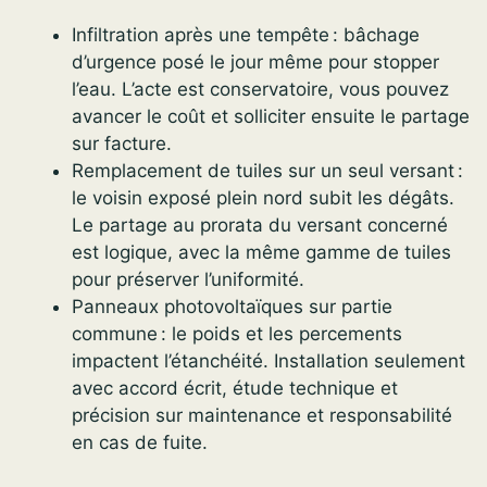
Infiltration après une tempête : bâchage
d’urgence posé le jour même pour stopper
l’eau. L’acte est conservatoire, vous pouvez
avancer le coût et solliciter ensuite le partage
sur facture.
Remplacement de tuiles sur un seul versant :
le voisin exposé plein nord subit les dégâts.
Le partage au prorata du versant concerné
est logique, avec la même gamme de tuiles
pour préserver l’uniformité.
Panneaux photovoltaïques sur partie
commune : le poids et les percements
impactent l’étanchéité. Installation seulement
avec accord écrit, étude technique et
précision sur maintenance et responsabilité
en cas de fuite.