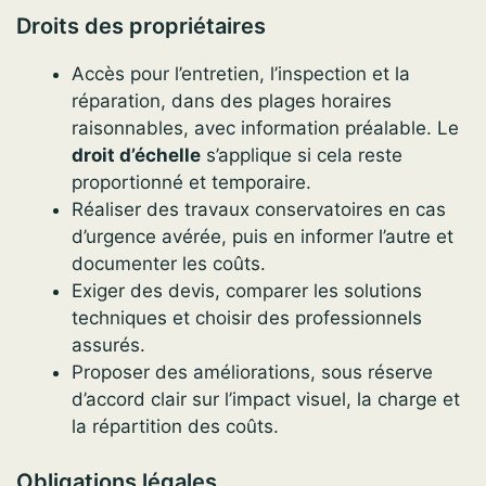
Droits des propriétaires
Accès pour l’entretien, l’inspection et la
réparation, dans des plages horaires
raisonnables, avec information préalable. Le
droit d’échelle
s’applique si cela reste
proportionné et temporaire.
Réaliser des travaux conservatoires en cas
d’urgence avérée, puis en informer l’autre et
documenter les coûts.
Exiger des devis, comparer les solutions
techniques et choisir des professionnels
assurés.
Proposer des améliorations, sous réserve
d’accord clair sur l’impact visuel, la charge et
la répartition des coûts.
Obligations légales