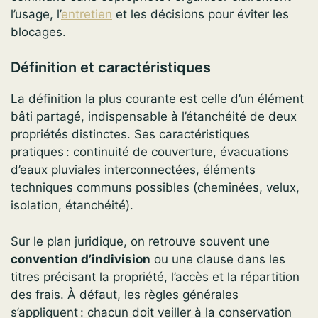
l’usage, l’
entretien
et les décisions pour éviter les
blocages.
Définition et caractéristiques
La définition la plus courante est celle d’un élément
bâti partagé, indispensable à l’étanchéité de deux
propriétés distinctes. Ses caractéristiques
pratiques : continuité de couverture, évacuations
d’eaux pluviales interconnectées, éléments
techniques communs possibles (cheminées, velux,
isolation, étanchéité).
Sur le plan juridique, on retrouve souvent une
convention d’indivision
ou une clause dans les
titres précisant la propriété, l’accès et la répartition
des frais. À défaut, les règles générales
s’appliquent : chacun doit veiller à la conservation