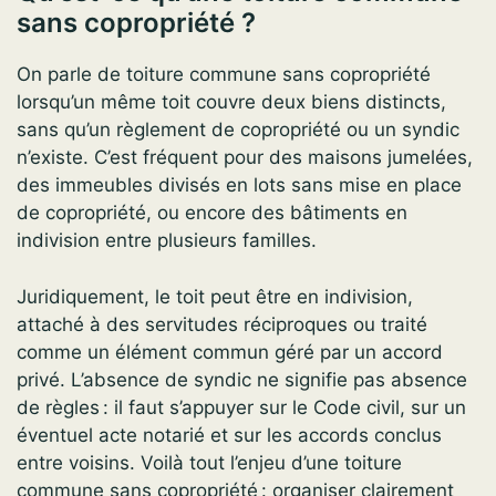
sans copropriété ?
On parle de toiture commune sans copropriété
lorsqu’un même toit couvre deux biens distincts,
sans qu’un règlement de copropriété ou un syndic
n’existe. C’est fréquent pour des maisons jumelées,
des immeubles divisés en lots sans mise en place
de copropriété, ou encore des bâtiments en
indivision entre plusieurs familles.
Juridiquement, le toit peut être en indivision,
attaché à des servitudes réciproques ou traité
comme un élément commun géré par un accord
privé. L’absence de syndic ne signifie pas absence
de règles : il faut s’appuyer sur le Code civil, sur un
éventuel acte notarié et sur les accords conclus
entre voisins. Voilà tout l’enjeu d’une toiture
commune sans copropriété : organiser clairement