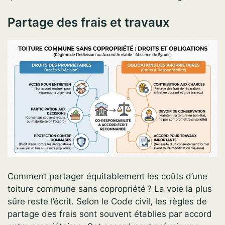
Partage des frais et travaux
Comment partager équitablement les coûts d’une
toiture commune sans copropriété ? La voie la plus
sûre reste l’écrit. Selon le Code civil, les règles de
partage des frais sont souvent établies par accord