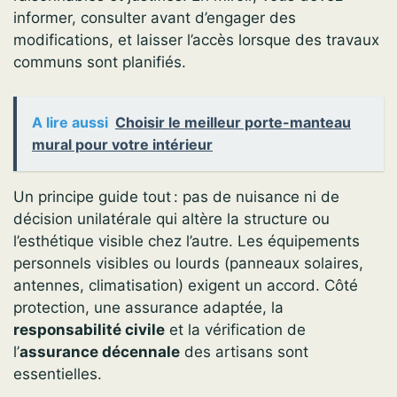
informer, consulter avant d’engager des
modifications, et laisser l’accès lorsque des travaux
communs sont planifiés.
A lire aussi
Choisir le meilleur porte-manteau
mural pour votre intérieur
Un principe guide tout : pas de nuisance ni de
décision unilatérale qui altère la structure ou
l’esthétique visible chez l’autre. Les équipements
personnels visibles ou lourds (panneaux solaires,
antennes, climatisation) exigent un accord. Côté
protection, une assurance adaptée, la
responsabilité civile
et la vérification de
l’
assurance décennale
des artisans sont
essentielles.