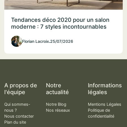
Tendances déco 2020 pour un salon
moderne : 7 styles incontournables
Florian Lacroix
.
25/07/2026
A propos de
Notre
Informations
l'équipe
actualité
légales
Qui sommes-
Notre Blog
Mentions Légales
nous ?
Nos réseaux
Politique de
Nous contacter
confidentialité
Plan du site