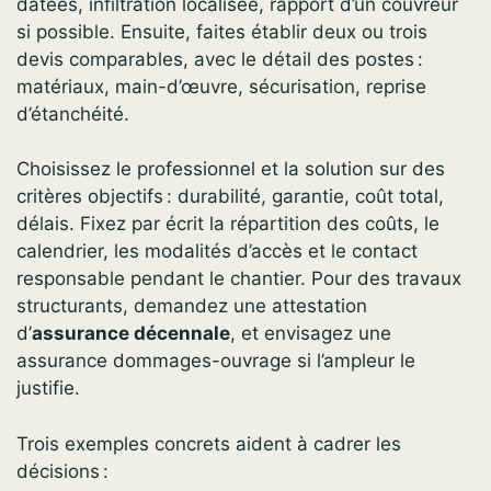
datées, infiltration localisée, rapport d’un couvreur
si possible. Ensuite, faites établir deux ou trois
devis comparables, avec le détail des postes :
matériaux, main-d’œuvre, sécurisation, reprise
d’étanchéité.
Choisissez le professionnel et la solution sur des
critères objectifs : durabilité, garantie, coût total,
délais. Fixez par écrit la répartition des coûts, le
calendrier, les modalités d’accès et le contact
responsable pendant le chantier. Pour des travaux
structurants, demandez une attestation
d’
assurance décennale
, et envisagez une
assurance dommages-ouvrage si l’ampleur le
justifie.
Trois exemples concrets aident à cadrer les
décisions :