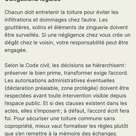
Chacun doit entretenir la toiture pour éviter les
infiltrations et dommages chez l’autre. Les
gouttières, solins et éléments de zinguerie doivent
être surveillés. Si une négligence chez vous crée un
dégât chez le voisin, votre responsabilité peut être
engagée.
Selon le Code civil, les décisions se hiérarchisent :
préserver le bien prime, transformer exige l’accord.
Les autorisations administratives éventuelles
(déclaration préalable, zone protégée) doivent être
respectées avant toute intervention visible depuis
l’espace public. Et si des clauses existent dans les
actes, elles s’imposent ; à défaut, l’accord écrit fera
foi. Pour sécuriser une toiture commune sans
copropriété, mieux vaut formaliser les règles plutôt
que s’en remettre à la mémoire des échanges.