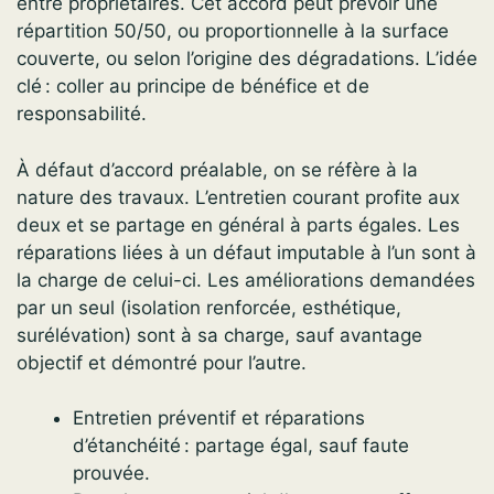
entre propriétaires. Cet accord peut prévoir une
répartition 50/50, ou proportionnelle à la surface
couverte, ou selon l’origine des dégradations. L’idée
clé : coller au principe de bénéfice et de
responsabilité.
À défaut d’accord préalable, on se réfère à la
nature des travaux. L’entretien courant profite aux
deux et se partage en général à parts égales. Les
réparations liées à un défaut imputable à l’un sont à
la charge de celui-ci. Les améliorations demandées
par un seul (isolation renforcée, esthétique,
surélévation) sont à sa charge, sauf avantage
objectif et démontré pour l’autre.
Entretien préventif et réparations
d’étanchéité : partage égal, sauf faute
prouvée.